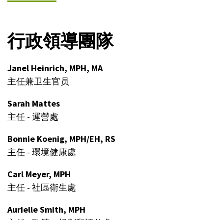
行政領導團隊
Janel Heinrich, MPH, MA
主任兼卫生官员
Sarah Mattes
主任 - 運營處
Bonnie Koenig, MPH/EH, RS
主任 - 環境健康處
Carl Meyer, MPH
主任 - 社區衛生處
Aurielle Smith, MPH