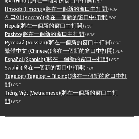
हिंदी (Hindi)
(將在一個新的窗口中打開)
PDF
Hmoob (Hmong)
(將在一個新的窗口中打開)
PDF
한국어 (Korean)
(將在一個新的窗口中打開)
PDF
Nepali
(將在一個新的窗口中打開)
PDF
Pashto
(將在一個新的窗口中打開)
PDF
Русский (Russian)
(將在一個新的窗口中打開)
PDF
繁體中文 (Chinese)
(將在一個新的窗口中打開)
PDF
Español (Spanish)
(將在一個新的窗口中打開)
PDF
Swahili
(將在一個新的窗口中打開)
PDF
Tagalog (Tagalog – Filipino)
(將在一個新的窗口中打
開)
PDF
Tiếng Việt (Vietnamese)
(將在一個新的窗口中打
開)
PDF
Copyright © 1995 - 2026