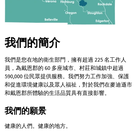
我們的簡介
我們是您在地的衛生部門，擁有超過 225 名工作人
員，為戴恩郡的 60 多座城市、村莊和城鎮中超過
590,000 位民眾提供服務。我們努力工作加強、保護
和促進環境健康以及眾人福祉，對於我們在麥迪遜市
和戴恩郡所體驗的生活品質具有直接影響。
我們的願景
健康的人們。健康的地方。