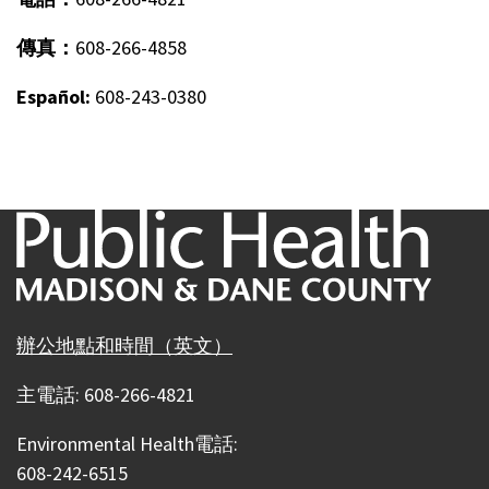
傳真：
608-266-4858
Español:
608-243-0380
辦公地點和時間（英文）
主電話: 608-266-4821
Environmental Health電話:
608-242-6515