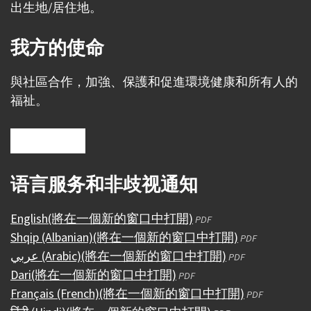
出生地/居住地。
我方的使命
與社區合作，加強、保護和促進環境健康和所有人的
福祉。
语言服务和非歧视通知
English
(將在一個新的窗口中打開)
PDF
Shqip (Albanian)
(將在一個新的窗口中打開)
PDF
عربي (Arabic)
(將在一個新的窗口中打開)
PDF
Dari
(將在一個新的窗口中打開)
PDF
Français (French)
(將在一個新的窗口中打開)
PDF