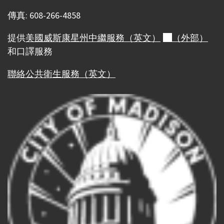
傳真: 608-266-4858
提供
美國威斯康星州中繼服務（英文）
（外部）
和口譯服務
聯絡公共衛生服務（英文）