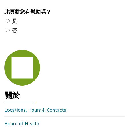
此頁對您有幫助嗎？
是
否
關於
Locations, Hours & Contacts
Board of Health