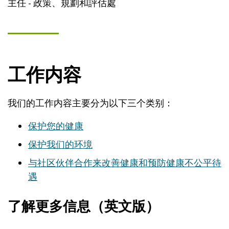
主任 - 政策、規劃和評估處
工作内容
我们的工作内容主要分为以下三个类别：
保护您的健康
保护我们的环境
与社区伙伴合作来改善健康和预防健康不公平待
遇
了解更多信息（英文版）