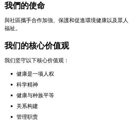
我們的使命
與社區攜手合作加強、保護和促進環境健康以及眾人
福祉。
我们的核心价值观
我们坚守以下核心价值观：
健康是一项人权
科学精神
健康与种族平等
关系构建
管理职责