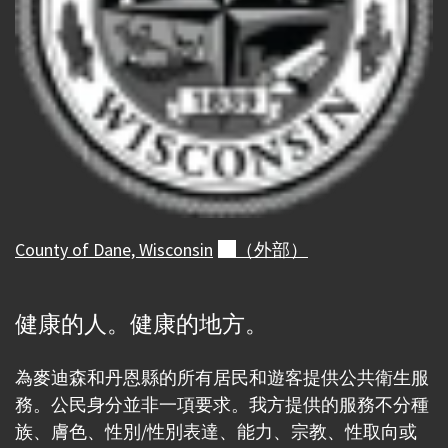
County of Dane,
Wisconsin
（外部）
健康的人。健康的地方。
為麥迪森和丹恩縣的所有居民和遊客提供公共衛生服
務。公民身分並非一項要求。我方提供的服務不分種
族、膚色、性別/性別表達、能力、宗教、性取向或