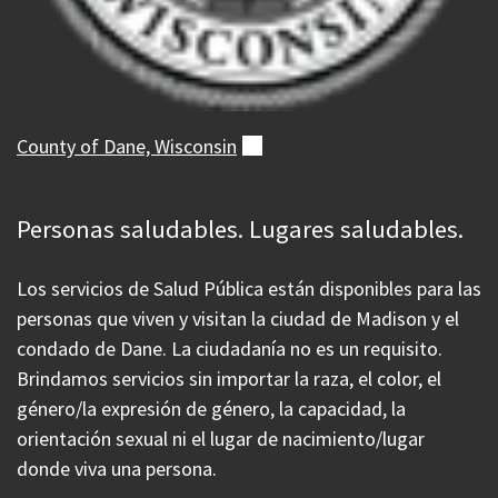
County of Dane,
Wisconsin
(externo)
Personas saludables. Lugares saludables.
Los servicios de Salud Pública están disponibles para las
personas que viven y visitan la ciudad de Madison y el
condado de Dane. La ciudadanía no es un requisito.
Brindamos servicios sin importar la raza, el color, el
género/la expresión de género, la capacidad, la
orientación sexual ni el lugar de nacimiento/lugar
donde viva una persona.