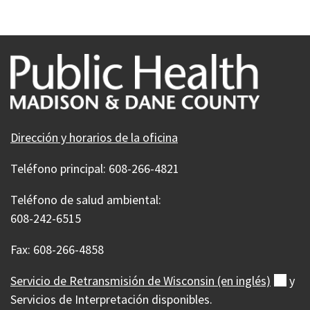
Dirección y horarios de la oficina
Teléfono principal: 608-266-4821
Teléfono de salud ambiental:
608-242-6515
Fax: 608-266-4858
Servicio de Retransmisión de Wisconsin (en
inglés)
(ext
y
Servicios de Interpretación disponibles.