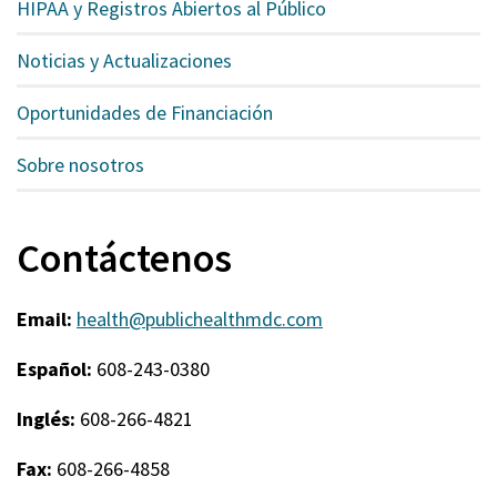
HIPAA y Registros Abiertos al Público
Noticias y Actualizaciones
Oportunidades de Financiación
Sobre nosotros
Contáctenos
Email:
health@publichealthmdc.com
Español:
608-243-0380
Inglés:
608-266-4821
Fax:
608-266-4858