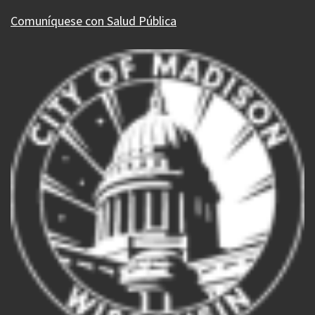
Comuníquese con Salud Pública