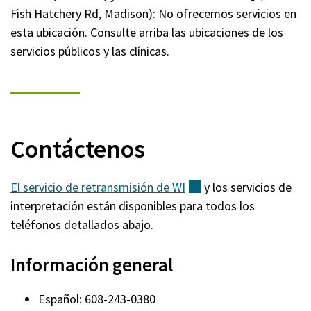
Fish Hatchery Rd, Madison): No ofrecemos servicios en
esta ubicación. Consulte arriba las ubicaciones de los
servicios públicos y las clínicas.
Contáctenos
El servicio de retransmisión de
WI
(externo)
y los servicios de
interpretación están disponibles para todos los
teléfonos detallados abajo.
Información general
Español: 608-243-0380