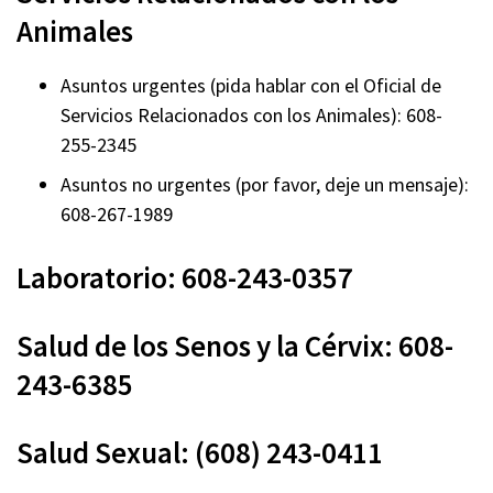
Animales
Asuntos urgentes (pida hablar con el Oficial de
Servicios Relacionados con los Animales): 608-
255-2345
Asuntos no urgentes (por favor, deje un mensaje):
608-267-1989
Laboratorio: 608-243-0357
Salud de los Senos y la Cérvix: 608-
243-6385
Salud Sexual: (608) 243-0411