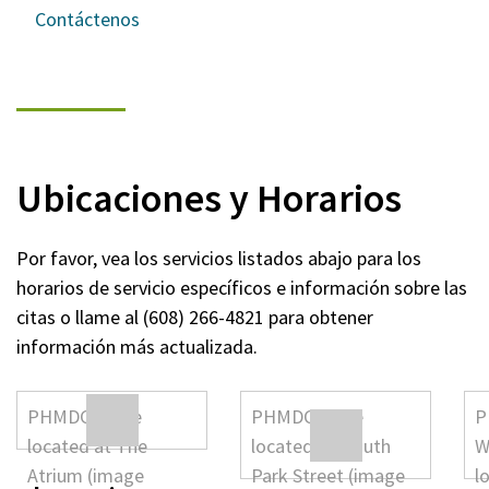
Contáctenos
Ubicaciones y Horarios
Por favor, vea los servicios listados abajo para los
horarios de servicio específicos e información sobre las
citas o llame al (608) 266-4821 para obtener
información más actualizada.