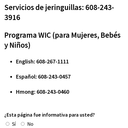
Servicios de jeringuillas: 608-243-
3916
Programa WIC (para Mujeres, Bebés
y Niños)
English: 608-267-1111
Español: 608-243-0457
Hmong: 608-243-0460
¿Esta página fue informativa para usted?
Sí
No