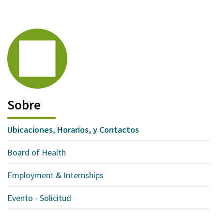
Sobre
Ubicaciones, Horarios, y Contactos
Board of Health
Employment & Internships
Evento - Solicitud