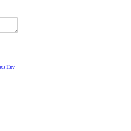
aus Huv