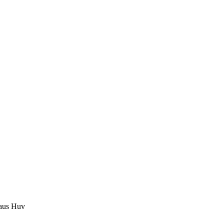
aus Huv