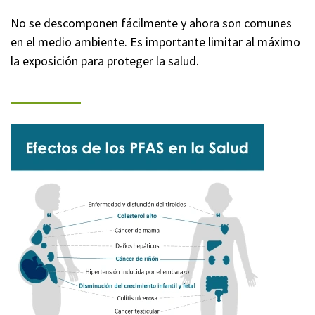
No se descomponen fácilmente y ahora son comunes
en el medio ambiente. Es importante limitar al máximo
la exposición para proteger la salud.