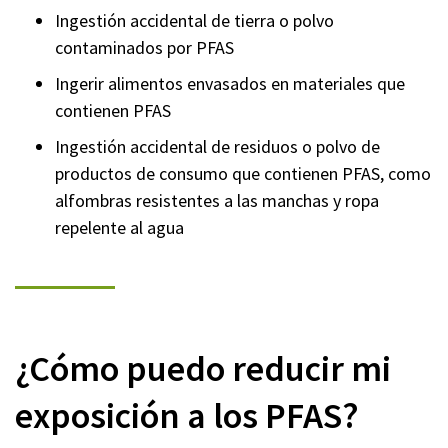
Ingestión accidental de tierra o polvo
contaminados por PFAS
Ingerir alimentos envasados en materiales que
contienen PFAS
Ingestión accidental de residuos o polvo de
productos de consumo que contienen PFAS, como
alfombras resistentes a las manchas y ropa
repelente al agua
¿Cómo puedo reducir mi
exposición a los PFAS?