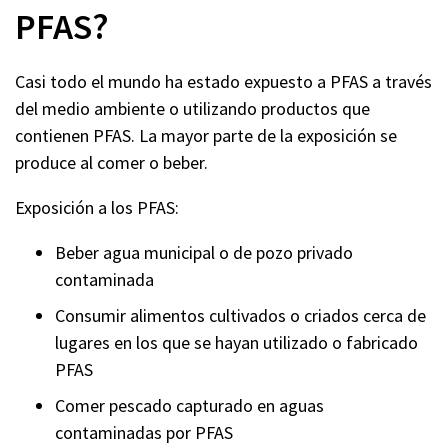
PFAS?
Casi todo el mundo ha estado expuesto a PFAS a través
del medio ambiente o utilizando productos que
contienen PFAS. La mayor parte de la exposición se
produce al comer o beber.
Exposición a los PFAS:
Beber agua municipal o de pozo privado
contaminada
Consumir alimentos cultivados o criados cerca de
lugares en los que se hayan utilizado o fabricado
PFAS
Comer pescado capturado en aguas
contaminadas por PFAS