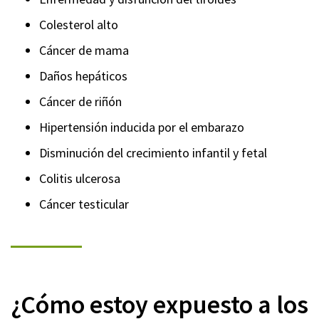
Colesterol alto
Cáncer de mama
Daños hepáticos
Cáncer de riñón
Hipertensión inducida por el embarazo
Disminución del crecimiento infantil y fetal
Colitis ulcerosa
Cáncer testicular
¿Cómo estoy expuesto a los