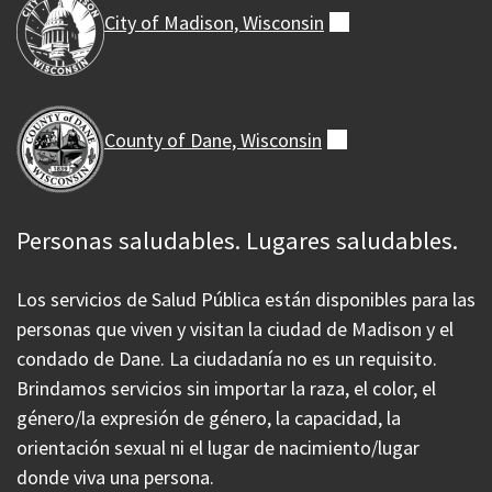
City of Madison,
Wisconsin
(externo)
County of Dane,
Wisconsin
(externo)
Personas saludables. Lugares saludables.
Los servicios de Salud Pública están disponibles para las
personas que viven y visitan la ciudad de Madison y el
condado de Dane. La ciudadanía no es un requisito.
Brindamos servicios sin importar la raza, el color, el
género/la expresión de género, la capacidad, la
orientación sexual ni el lugar de nacimiento/lugar
donde viva una persona.