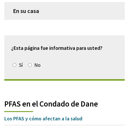
En su casa
¿Esta página fue informativa para usted?
Sí
No
PFAS en el Condado de Dane
Los PFAS y cómo afectan a la salud