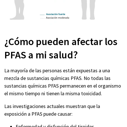
¿Cómo pueden afectar los
PFAS a mi salud?
La mayoría de las personas están expuestas a una
mezcla de sustancias químicas PFAS. No todas las
sustancias químicas PFAS permanecen en el organismo
el mismo tiempo ni tienen la misma toxicidad.
Las investigaciones actuales muestran que la
exposición a PFAS puede causar:
Enfermedad y disfunción del tiroides