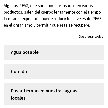
Algunos PFAS, que son químicos usados en varios
productos, salen del cuerpo lentamente con el tiempo.
Limitar la exposición puede reducir los niveles de PFAS
en el organismo y permitir que éste se recupere.
Desplegar todos
Agua potable
Comida
Pasar tiempo en nuestras aguas
locales