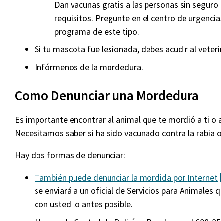
Dan vacunas gratis a las personas sin seguro
requisitos. Pregunte en el centro de urgencias
programa de este tipo.
Si tu mascota fue lesionada, debes acudir al veteri
Infórmenos de la mordedura.
Como Denunciar una Mordedura
Es importante encontrar al animal que te mordió a ti o 
Necesitamos saber si ha sido vacunado contra la rabia o 
Hay dos formas de denunciar:
También puede denunciar la mordida por
Internet
se enviará a un oficial de Servicios para Animales
con usted lo antes posible.