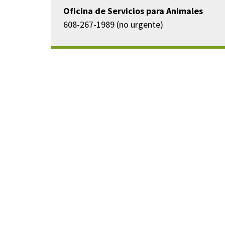
Oficina de Servicios para Animales
608-267-1989 (no urgente)