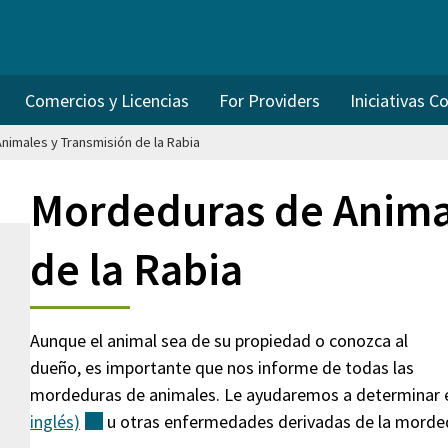
Comercios y Licencias
For Providers
Iniciativas C
imales y Transmisión de la Rabia
Mordeduras de Anima
de la Rabia
Aunque el animal sea de su propiedad o conozca al
dueño, es importante que nos informe de todas las
mordeduras de animales. Le ayudaremos a determinar 
inglés)
(externo)
u otras enfermedades derivadas de la morde