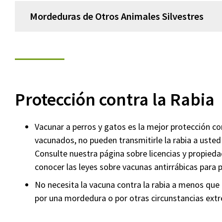
Mordeduras de Otros Animales Silvestres
Protección contra la Rabia
Vacunar a perros y gatos es la mejor protección co
vacunados, no pueden transmitirle la rabia a usted
Consulte nuestra página sobre licencias y propied
conocer las leyes sobre vacunas antirrábicas para 
No necesita la vacuna contra la rabia a menos que 
por una mordedura o por otras circunstancias ex