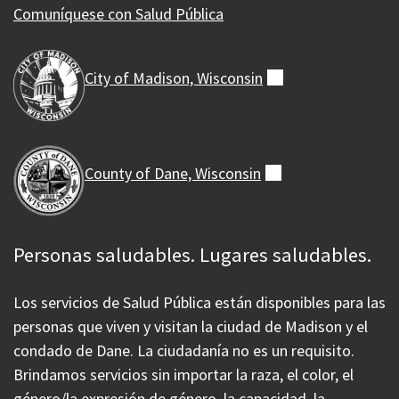
Comuníquese con Salud Pública
City of Madison,
Wisconsin
(externo)
County of Dane,
Wisconsin
(externo)
Personas saludables. Lugares saludables.
Los servicios de Salud Pública están disponibles para las
personas que viven y visitan la ciudad de Madison y el
condado de Dane. La ciudadanía no es un requisito.
Brindamos servicios sin importar la raza, el color, el
género/la expresión de género, la capacidad, la